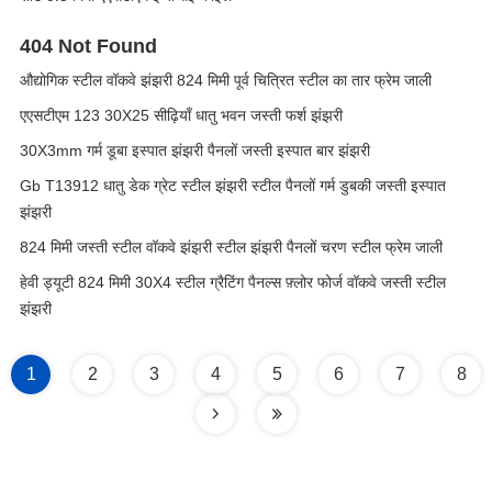
404 Not Found
औद्योगिक स्टील वॉकवे झंझरी 824 मिमी पूर्व चित्रित स्टील का तार फ्रेम जाली
एएसटीएम 123 30X25 सीढ़ियाँ धातु भवन जस्ती फर्श झंझरी
30X3mm गर्म डूबा इस्पात झंझरी पैनलों जस्ती इस्पात बार झंझरी
Gb T13912 धातु डेक ग्रेट स्टील झंझरी स्टील पैनलों गर्म डुबकी जस्ती इस्पात
झंझरी
824 मिमी जस्ती स्टील वॉकवे झंझरी स्टील झंझरी पैनलों चरण स्टील फ्रेम जाली
हेवी ड्यूटी 824 मिमी 30X4 स्टील ग्रैटिंग पैनल्स फ़्लोर फोर्ज वॉकवे जस्ती स्टील
झंझरी
1
2
3
4
5
6
7
8