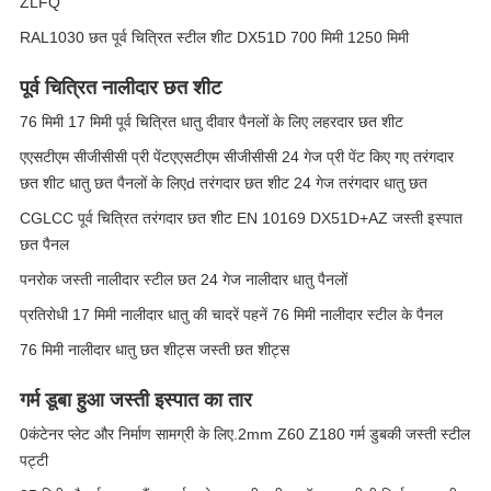
ZLFQ
RAL1030 छत पूर्व चित्रित स्टील शीट DX51D 700 मिमी 1250 मिमी
पूर्व चित्रित नालीदार छत शीट
76 मिमी 17 मिमी पूर्व चित्रित धातु दीवार पैनलों के लिए लहरदार छत शीट
एएसटीएम सीजीसीसी प्री पेंटएएसटीएम सीजीसीसी 24 गेज प्री पेंट किए गए तरंगदार
छत शीट धातु छत पैनलों के लिएd तरंगदार छत शीट 24 गेज तरंगदार धातु छत
CGLCC पूर्व चित्रित तरंगदार छत शीट EN 10169 DX51D+AZ जस्ती इस्पात
छत पैनल
पनरोक जस्ती नालीदार स्टील छत 24 गेज नालीदार धातु पैनलों
प्रतिरोधी 17 मिमी नालीदार धातु की चादरें पहनें 76 मिमी नालीदार स्टील के पैनल
76 मिमी नालीदार धातु छत शीट्स जस्ती छत शीट्स
गर्म डूबा हुआ जस्ती इस्पात का तार
0कंटेनर प्लेट और निर्माण सामग्री के लिए.2mm Z60 Z180 गर्म डुबकी जस्ती स्टील
पट्टी