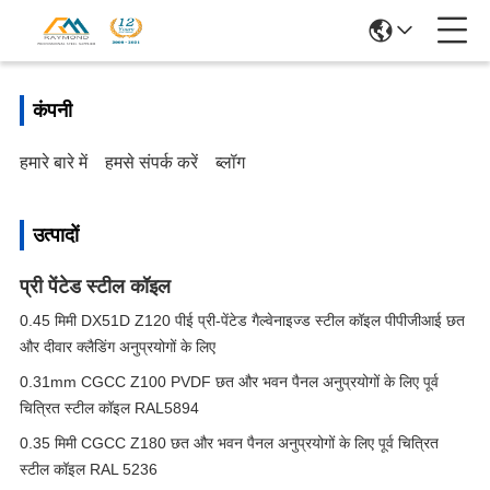
कंपनी
हमारे बारे में
हमसे संपर्क करें
ब्लॉग
उत्पादों
प्री पेंटेड स्टील कॉइल
0.45 मिमी DX51D Z120 पीई प्री-पेंटेड गैल्वेनाइज्ड स्टील कॉइल पीपीजीआई छत
और दीवार क्लैडिंग अनुप्रयोगों के लिए
0.31mm CGCC Z100 PVDF छत और भवन पैनल अनुप्रयोगों के लिए पूर्व
चित्रित स्टील कॉइल RAL5894
0.35 मिमी CGCC Z180 छत और भवन पैनल अनुप्रयोगों के लिए पूर्व चित्रित
स्टील कॉइल RAL 5236