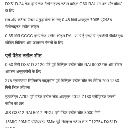
DX51D 24 गेज प्रीपेन्टेड गैल्वेनाइज्ड स्टील कॉइल G30 RAL रंग छत और दीवारों
के लिए
छत और कंटेनर पैनल अनुप्रयोगों के लिए 0.48 मिमी आरएएल 7065 प्रीपेंटेड
गैल्वेनाइज्ड स्टील कॉइल
0.35 मिमी CGCC प्रीपेन्टेड स्टील कॉइल RAL रंग पीई एसएमपी एचडीपी पीवीडीएफ
कोटिंग बिल्डिंग और उपकरण पैनलों के लिए
प्री पेंटेड स्टील शीट
0.50 मिमी DX51D Z120 पीई पूर्व चित्रित स्टील शीट RAL9002 छत और दीवार
आवरण अनुप्रयोगों के लिए
275 ग्राम/एम2 सिलिकॉन माइक्रोन पूर्व चित्रित स्टील शीट रंग लेपित 700 1250
मिमी जिंक कॉइल्स
एएसटीएम A792 प्री पेंटेड स्टील शीट आरएएल 2012 Z180 प्रीप्रिटेड जस्ती
स्टील का तार
JIS G3312 RAL5017 PPGL प्री पेंटेड स्टील शीट 3000 मिमी
15MIC 20MIC पॉलिएस्टर 5Mic पूर्व चित्रित स्टील शीट T12754 DX51D