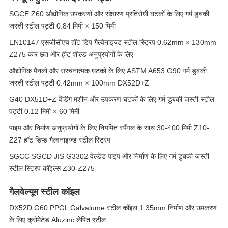
SGCE Z60 औद्योगिक उपकरणों और संक्षारण प्रतिरोधी घटकों के लिए गर्म डुबकी
जस्ती स्टील पट्टी 0.84 मिमी × 150 मिमी
EN10147 एसजीसीएच हॉट डिप गैल्वेनाइज्ड स्टील स्ट्रिप 0.62mm × 130mm
Z275 कार छत और हीट शील्ड अनुप्रयोगों के लिए
औद्योगिक पैनलों और संरचनात्मक घटकों के लिए ASTM A653 G90 गर्म डुबकी
जस्ती स्टील पट्टी 0.42mm × 100mm DX52D+Z
G40 DX51D+Z वेंडिंग मशीन और उपकरण घटकों के लिए गर्म डुबकी जस्ती स्टील
पट्टी 0.12 मिमी × 60 मिमी
पाइप और निर्माण अनुप्रयोगों के लिए नियमित स्पैंगल के साथ 30-400 मिमी Z10-
Z27 हॉट डिप्ड गैल्वनाइज्ड स्टील स्ट्रिप
SGCC SGCD JIS G3302 वेल्डेड पाइप और निर्माण के लिए गर्म डुबकी जस्ती
स्टील स्ट्रिप कॉइल्स Z30-Z275
गैलवेल्यूम स्टील कॉइल
DX52D G60 PPGL Galvalume स्टील कॉइल 1.35mm निर्माण और उपकरण
के लिए क्रोमेटेड Aluzinc लेपित स्टील