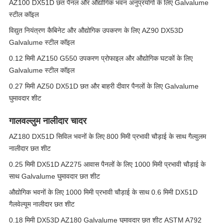
AZ100 DX51D छत पैनल और औद्योगिक भवन अनुप्रयोगों के लिए Galvalume
स्टील कॉइल
विद्युत नियंत्रण कैबिनेट और औद्योगिक उपकरण के लिए AZ90 DX53D
Galvalume स्टील कॉइल
0.12 मिमी AZ150 G550 उपकरण प्रोफाइल और औद्योगिक घटकों के लिए
Galvalume स्टील कॉइल
0.27 मिमी AZ50 DX51D छत और बाहरी दीवार पैनलों के लिए Galvalume
घुमावदार शीट
गालवल्लुम नालीदार चादर
AZ180 DX51D सिविल भवनों के लिए 800 मिमी प्रभावी चौड़ाई के साथ गैल्वुलम
नालीदार छत शीट
0.25 मिमी DX51D AZ275 आवास पैनलों के लिए 1000 मिमी प्रभावी चौड़ाई के
साथ Galvalume घुमावदार छत शीट
औद्योगिक भवनों के लिए 1000 मिमी प्रभावी चौड़ाई के साथ 0.6 मिमी DX51D
गैलवेल्यूम नालीदार छत शीट
0.18 मिमी DX53D AZ180 Galvalume घुमावदार छत शीट ASTM A792