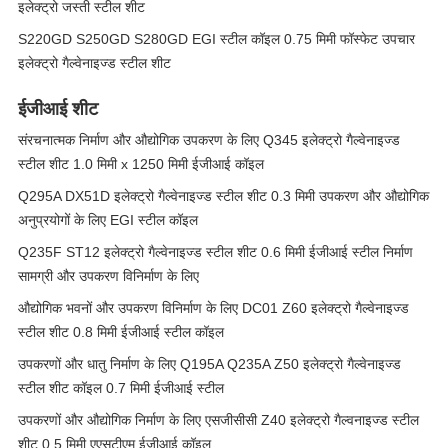
इलेक्ट्रो जस्ती स्टील शीट
S220GD S250GD S280GD EGI स्टील कॉइल 0.75 मिमी फॉस्फेट उपचार
इलेक्ट्रो गैल्वेनाइज्ड स्टील शीट
ईजीआई शीट
संरचनात्मक निर्माण और औद्योगिक उपकरण के लिए Q345 इलेक्ट्रो गैल्वेनाइज्ड
स्टील शीट 1.0 मिमी x 1250 मिमी ईजीआई कॉइल
Q295A DX51D इलेक्ट्रो गैल्वेनाइज्ड स्टील शीट 0.3 मिमी उपकरण और औद्योगिक
अनुप्रयोगों के लिए EGI स्टील कॉइल
Q235F ST12 इलेक्ट्रो गैल्वेनाइज्ड स्टील शीट 0.6 मिमी ईजीआई स्टील निर्माण
सामग्री और उपकरण विनिर्माण के लिए
औद्योगिक भवनों और उपकरण विनिर्माण के लिए DC01 Z60 इलेक्ट्रो गैल्वेनाइज्ड
स्टील शीट 0.8 मिमी ईजीआई स्टील कॉइल
उपकरणों और धातु निर्माण के लिए Q195A Q235A Z50 इलेक्ट्रो गैल्वेनाइज्ड
स्टील शीट कॉइल 0.7 मिमी ईजीआई स्टील
उपकरणों और औद्योगिक निर्माण के लिए एसजीसीसी Z40 इलेक्ट्रो गैल्वनाइज्ड स्टील
शीट 0.5 मिमी एएसटीएम ईजीआई कॉइल