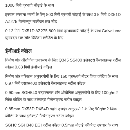
1000 मिमी प्रभावी चौड़ाई के साथ
इस्पात संरचना भवनों के लिए 800 मिमी प्रभावी चौड़ाई के साथ 0.5 मिमी DX51D
AZ275 गैलवेल्यूम नालीदार छत शीट
0.12 मिमी DX51D AZ275 800 मिमी प्रभावकारी चौड़ाई के साथ Galvalume
घुमावदार छत शीट बिल्डिंग क्लैडिंग के लिए
ईजीआई कॉइल
निर्माण और औद्योगिक उपकरण के लिए Q345 SS400 इलेक्ट्रो गैल्वनाइज्ड स्टील
कॉइल 0.63 मिमी ईजीआई कॉइल
निर्माण और परिवहन अनुप्रयोगों के लिए 150 ग्राम/वर्ग मीटर जिंक कोटिंग के साथ
0.97 मिमी एसएस400 इलेक्ट्रो गैल्वनाइज्ड स्टील कॉइल
0.90mm SGH540 स्ट्रक्चरल और औद्योगिक अनुप्रयोगों के लिए 100g/m2
जिंक कोटिंग के साथ इलेक्ट्रो गैल्वेनाइज्ड स्टील कॉइल
0.85mm DX53D DX54D गहरी ड्राइंग अनुप्रयोगों के लिए 90g/m2 जिंक
कोटिंग के साथ इलेक्ट्रो गैल्वेनाइज्ड स्टील कॉइल
SGHC SGH340 EGI स्टील कॉइल 0.5mm मोटाई फॉस्फेट उपचार के साथ