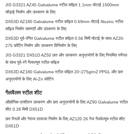
JIS G3321 AZ45 Galvalume स्टील कॉइल 1.1mm मोटाई 1500mm
चौड़ाई निर्माण और उपकरण के लिए
DX53D AZ180 Galvalume स्टील कॉइल 0.69mm मोटाई Aluzinc स्टील
कॉइल निर्माण सामग्री और उपकरण के लिए
DX53D पूर्व-रंगित Galvalume स्टील कॉइल 0.56 मिमी मोटाई के साथ AZ20-
275 कोटिंग निर्माण और उपकरण विनिर्माण के लिए
JIS G3321 DX51D AZ50 छत और उपकरण अनुप्रयोगों के लिए नियमित स्पैंगल
के साथ पूर्व-रंगे गैल्वल्यूम स्टील कॉइल
DX53D AZ180 Galvalume स्टील कॉइल 20~275g/m2 PPGL और छत
अनुप्रयोगों के लिए Al-Zn कोटिंग
गैलवैलम स्टील शीट
औद्योगिक प्रशीतन उपकरण और छत अनुप्रयोगों के लिए AZ90 Galvalume स्टील
शीट 0.28 मिमी DX51D
छत पैनलों और गेराज दरवाजा निर्माण के लिए AZ120 26 गेज गैलवेल्यूम स्टील शीट
DX51D