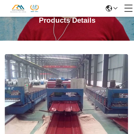
Products Details