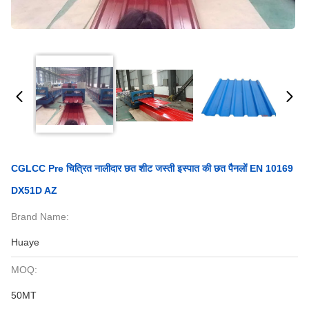
CGLCC Pre चित्रित नालीदार छत शीट जस्ती इस्पात की छत पैनलों EN 10169
DX51D AZ
Brand Name:
Huaye
MOQ:
50MT