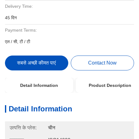
Delivery Time:
45 दिन
Payment Terms:
एल / सी, टी / टी
सबसे अच्छी कीमत पाएं
Contact Now
Detail Information
Product Description
Detail Information
उत्पत्ति के प्लेस:
चीन