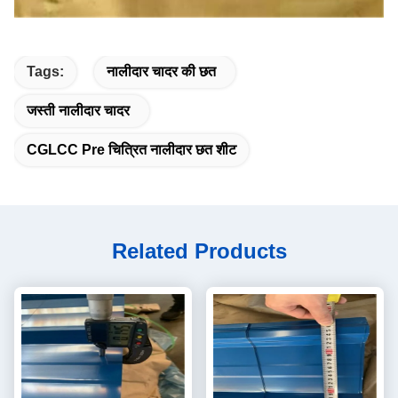
Tags:
नालीदार चादर की छत
जस्ती नालीदार चादर
CGLCC Pre चित्रित नालीदार छत शीट
Related Products