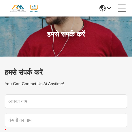
हमसे संपर्क करें
हमसे संपर्क करें
You Can Contact Us At Anytime!