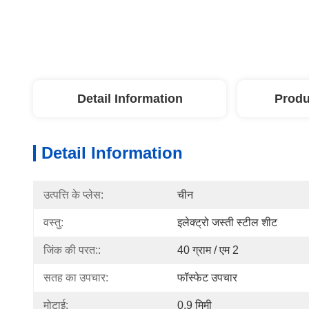
Detail Information
Produ
Detail Information
उत्पत्ति के प्लेस:
चीन
वस्तु:
इलेक्ट्रो जस्ती स्टील शीट
जिंक की परत::
40 ग्राम / एम 2
सतह का उपचार:
फॉस्फेट उपचार
मोटाई:
0.9 मिमी