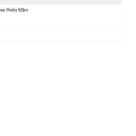
नक निर्यात पैकिंग