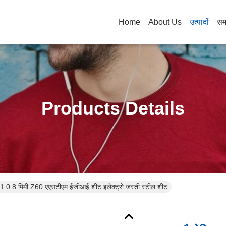
Home
About Us
उत्पादों
सम
Products Details
01 0.8 मिमी Z60 एएसटीएम ईजीआई शीट इलेक्ट्रो जस्ती स्टील शीट