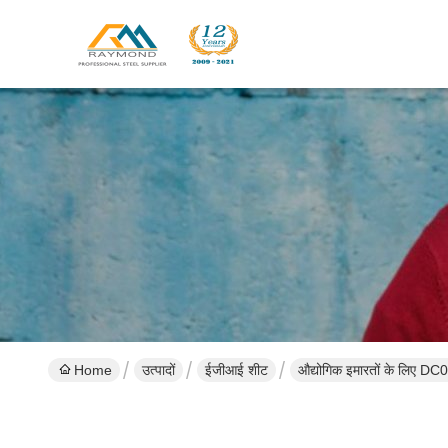
Home
उत्पादों
ईजीआई शीट
औद्योगिक इमारतों के लिए DC