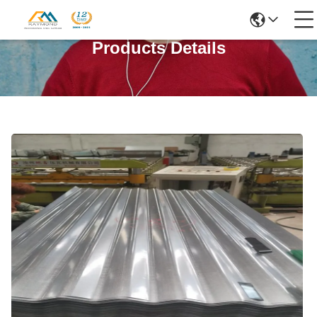
Products Details