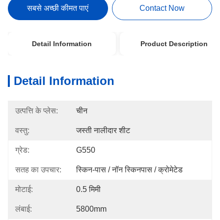
सबसे अच्छी कीमत पाएं
Contact Now
Detail Information
Product Description
Detail Information
उत्पत्ति के प्लेस:
चीन
वस्तु:
जस्ती नालीदार शीट
ग्रेड:
G550
सतह का उपचार:
स्किन-पास / नॉन स्किनपास / क्रोमेटेड
मोटाई:
0.5 मिमी
लंबाई:
5800mm