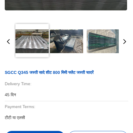
SGCC Q345 जस्ती सादे शीट 800 मिमी फ्लैट जस्ती चादरें
Delivery Time:
45 दिन
Payment Terms:
टीटी या एलसी