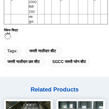
2000
मिमी
Z80
सब
कुल
पैकेज चित्र
:
Tags:
जस्ती नालीदार शीट
जस्ती नालीदार छत शीट
SGCC जस्ती प्लेन शीट
Related Products