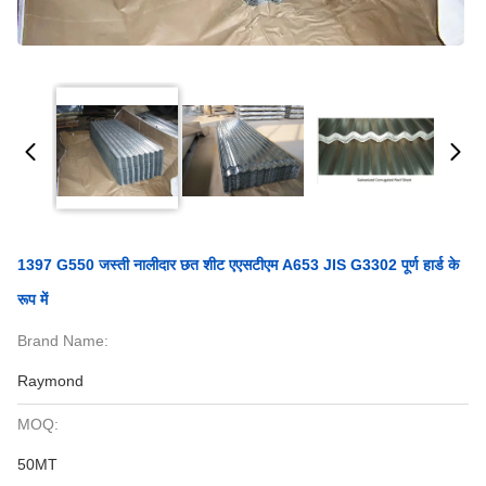
1397 G550 जस्ती नालीदार छत शीट एएसटीएम A653 JIS G3302 पूर्ण हार्ड के
रूप में
Brand Name:
Raymond
MOQ:
50MT