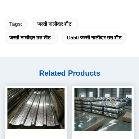
Tags:
जस्ती नालीदार शीट
जस्ती नालीदार छत शीट
G550 जस्ती नालीदार छत शीट
Related Products