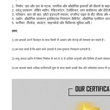
1. निर्माण: छत और छत के घटक, नागरिक और औद्योगिक इमारतों की दीवारों के बाह
2. घरेलू उपकरण: वॉशिंग मशीन, रेफ्रिजरेटर, टेलीविजन, एयर कंडीशनर और वेंटिले
3. परिवहन: कार की छत, ऑटो इंडस्ट्री मफलर, एग्जॉस्ट पाइप के हीट शील्ड और कै
4. उद्योग: औद्योगिक उपकरण इलेक्ट्रिक नियंत्रण कैबिनेट, औद्योगिक प्रशीतन उप
5. फर्नीचर: लैंपशेड, काउंटर, साइनबोर्ड और चिकित्सा सुविधा आदि।
लाभ:
1) हम आपको अपने डिजाइन के साथ किसी भी आकार और मोटाई की पेशकश कर सकते हैं।
2) हम वादा करते हैं कि हमारे सभी उत्पादों में उच्च गुणवत्ता नियंत्रण प्रणाली है।
3) धातु उत्पाद उद्योग में पेशेवर निर्माता के रूप में, 8 से अधिक अनुभवी और विशिष्ट हैं
हमारे संयंत्र
4) हम आपको सबसे अधिक प्रतिस्पर्धी मूल्य के साथ सबसे अच्छी सेवा और सर्वश्रेष्ठ उत्पाद भी प्