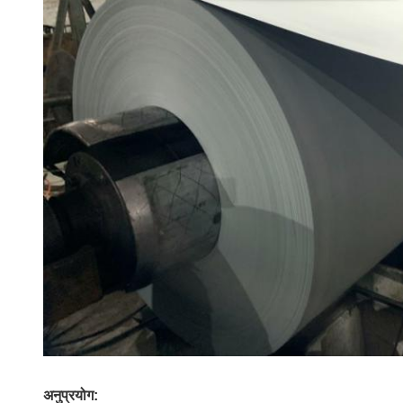
अनुप्रयोग: