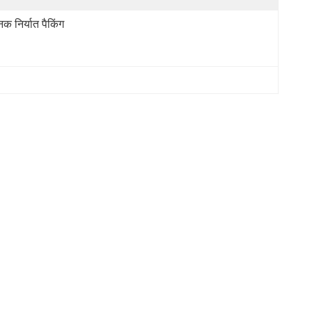
नक निर्यात पैकिंग