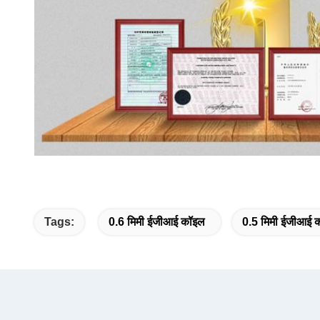
Tags:
0.6 मिमी ईजीआई कॉइल
0.5 मिमी ईजीआई 