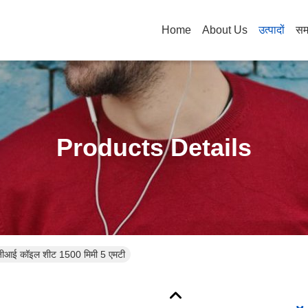
Home
About Us
उत्पादों
सम
Products Details
जीआई कॉइल शीट 1500 मिमी 5 एमटी