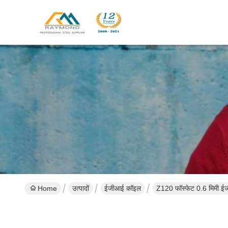
Home
उत्पादों
ईजीआई कॉइल
Z120 फॉस्फेट 0.6 मिमी ई