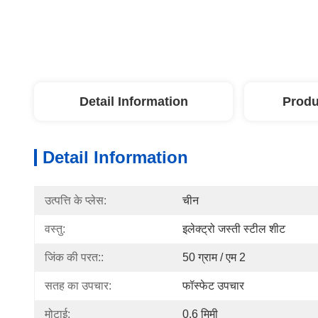
Detail Information
Produ
Detail Information
उत्पत्ति के प्लेस:
चीन
वस्तु:
इलेक्ट्रो जस्ती स्टील शीट
जिंक की परत::
50 ग्राम / एम 2
सतह का उपचार:
फॉस्फेट उपचार
मोटाई:
0.6 मिमी