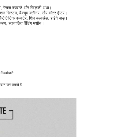
र, गेराज दरवाजे और खिड़की अंधा।
शन सिस्टम, वैक्यूम क्लीनर, सौर वॉटर हीटर।
टेलिटिक कन्वर्टर, शिप बल्कहेड, हाईवे बाड़।
करण, स्वचालित वेंडिंग मशीन।
 में कर्मचारी।
रदान कर सकते हैं