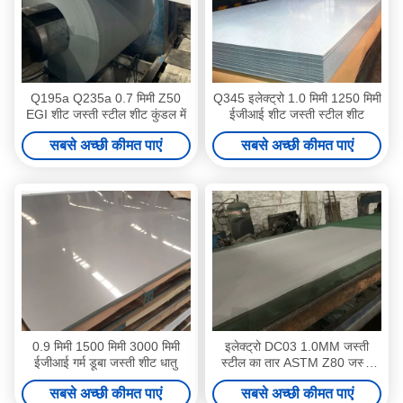
Q195a Q235a 0.7 मिमी Z50
Q345 इलेक्ट्रो 1.0 मिमी 1250 मिमी
EGI शीट जस्ती स्टील शीट कुंडल में
ईजीआई शीट जस्ती स्टील शीट
सबसे अच्छी कीमत पाएं
सबसे अच्छी कीमत पाएं
0.9 मिमी 1500 मिमी 3000 मिमी
इलेक्ट्रो DC03 1.0MM जस्ती
ईजीआई गर्म डूबा जस्ती शीट धातु
स्टील का तार ASTM Z80 जस्ती
प्लेन शीट
सबसे अच्छी कीमत पाएं
सबसे अच्छी कीमत पाएं