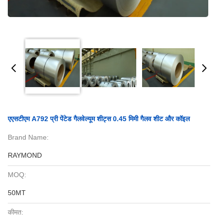
एएसटीएम A792 प्री पेंटेड गैलवेल्यूम शीट्स 0.45 मिमी गैलव शीट और कॉइल
Brand Name:
RAYMOND
MOQ:
50MT
कीमत: