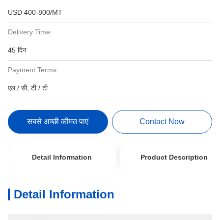
USD 400-800/MT
Delivery Time:
45 दिन
Payment Terms:
एल / सी, टी / टी
सबसे अच्छी कीमत पाएं
Contact Now
Detail Information
Product Description
Detail Information