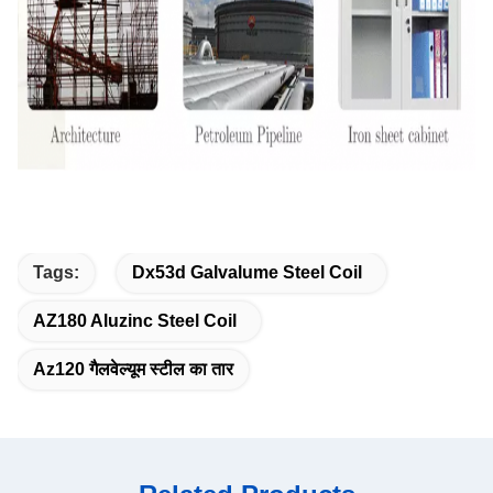
Tags:
Dx53d Galvalume Steel Coil
AZ180 Aluzinc Steel Coil
Az120 गैलवेल्यूम स्टील का तार