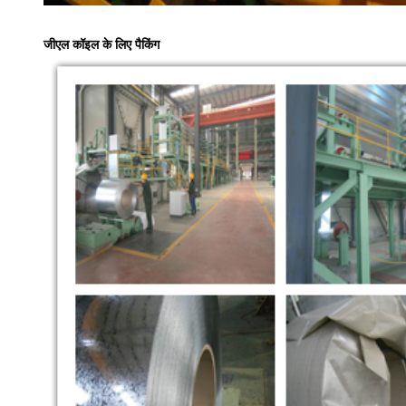
जीएल कॉइल के लिए पैकिंग