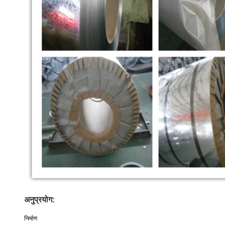
अनुप्रयोग:
निर्माण