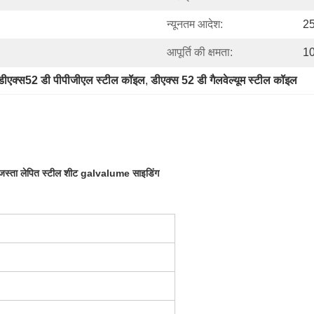
न्यूनतम आदेश:
2
आपूर्ति की क्षमता:
10
डीएक्स52 डी पीपीजीएल स्टील कॉइल
, 
डीएक्स 52 डी गैलवेल्यूम स्टील कॉइल
 जस्ता लेपित स्टील शीट galvalume साइडिंग