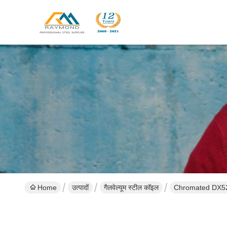
Home
उत्पादों
गैलवेल्यूम स्टील कॉइल
Chromated DX52D