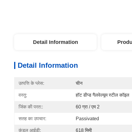
Detail Information
Produ
Detail Information
उत्पत्ति के प्लेस:
चीन
वस्तु:
हॉट डीप्ड गैलवेल्यूम स्टील कॉइल
जिंक की परत::
60 ग्रा / एम 2
सतह का उपचार:
Passivated
कुंडल आईडी:
618 मिमी