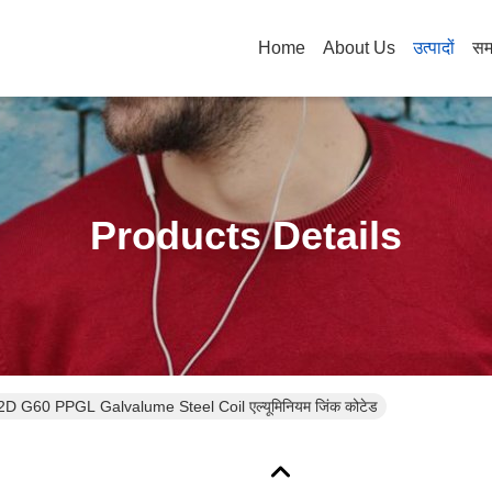
Home
About Us
उत्पादों
सम
Products Details
 G60 PPGL Galvalume Steel Coil एल्यूमिनियम जिंक कोटेड