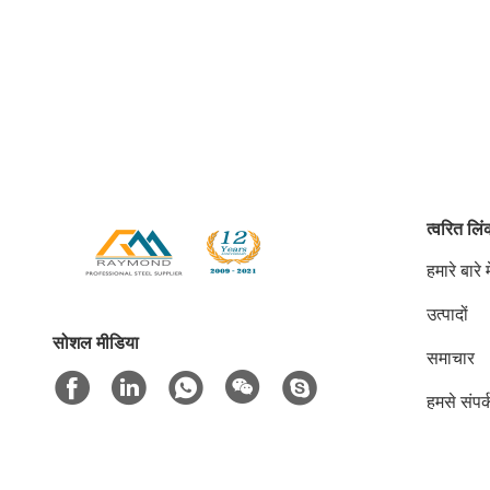
त्वरित लि
हमारे बारे मे
उत्पादों
सोशल मीडिया
समाचार
हमसे संपर्