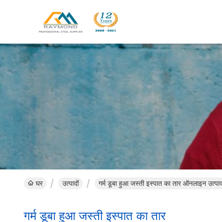
घर
उत्पादों
गर्म डूबा हुआ जस्ती इस्पात का तार ऑनलाइन उत्पा
गर्म डूबा हुआ जस्ती इस्पात का तार