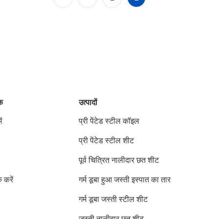
ंक
उत्पादों
ं
प्री पेंटेड स्टील कॉइल
प्री पेंटेड स्टील शीट
पूर्व चित्रित नालीदार छत शीट
क करें
गर्म डूबा हुआ जस्ती इस्पात का तार
गर्म डूबा जस्ती स्टील शीट
जस्ती नालीदार छत शीट