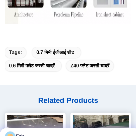
Tags:
0.7 मिमी ईजीआई शीट
0.6 मिमी फ्लैट जस्ती चादरें
Z40 फ्लैट जस्ती चादरें
Related Products