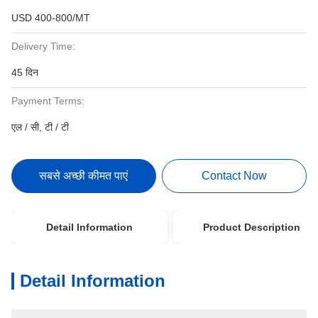
USD 400-800/MT
Delivery Time:
45 दिन
Payment Terms:
एल / सी, टी / टी
सबसे अच्छी कीमत पाएं
Contact Now
Detail Information
Product Description
Detail Information