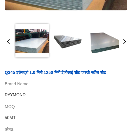
Q345 इलेक्ट्रो 1.0 मिमी 1250 मिमी ईजीआई शीट जस्ती स्टील शीट
Brand Name:
RAYMOND
MOQ:
50MT
कीमत: