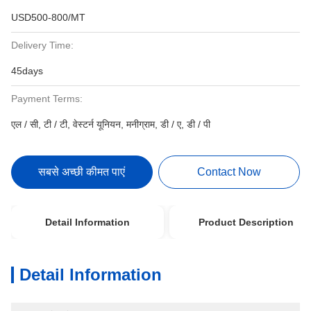
USD500-800/MT
Delivery Time:
45days
Payment Terms:
एल / सी, टी / टी, वेस्टर्न यूनियन, मनीग्राम, डी / ए, डी / पी
सबसे अच्छी कीमत पाएं
Contact Now
Detail Information
Product Description
Detail Information