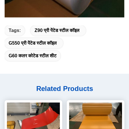
Tags:
Z90 प्री पेंटेड स्टील कॉइल
G550 प्री पेंटेड स्टील कॉइल
G60 कलर कोटेड स्टील शीट
Related Products