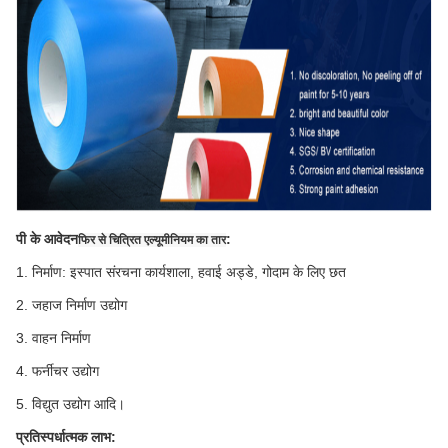
पी के आवेदन
:
फिर से चित्रित एल्यूमीनियम का तार
1. निर्माण: इस्पात संरचना कार्यशाला, हवाई अड्डे, गोदाम के लिए छत
2. जहाज निर्माण उद्योग
3. वाहन निर्माण
4. फर्नीचर उद्योग
5. विद्युत उद्योग आदि।
प्रतिस्पर्धात्मक लाभ: