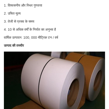
1. विश्वसनीय और स्थिर गुणवत्ता
2. उचित मूल्य
3. तेजी से प्रसव के समय
4. 10 से अधिक वर्षों के निर्यात का अनुभव है
वार्षिक उत्पादन: 100, 000 मीट्रिक टन / वर्ष
उत्पाद की तस्वीर