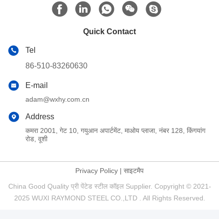
Quick Contact
Tel
86-510-83260630
E-mail
adam@wxhy.com.cn
Address
कमरा 2001, गेट 10, गयुआन अपार्टमेंट, माओय प्लाजा, नंबर 128, किंगयांग
रोड, वूशी
Privacy Policy
|
साइटमैप
China Good Quality प्री पेंटेड स्टील कॉइल Supplier. Copyright © 2021-
2025 WUXI RAYMOND STEEL CO.,LTD . All Rights Reserved.