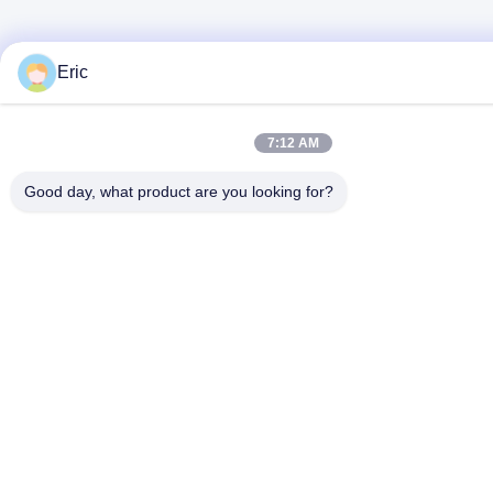
Eric
7:12 AM
Good day, what product are you looking for?