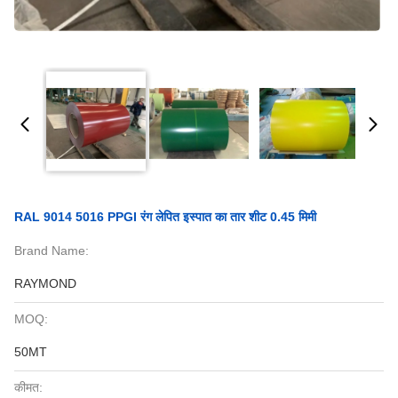
RAL 9014 5016 PPGI रंग लेपित इस्पात का तार शीट 0.45 मिमी
Brand Name:
RAYMOND
MOQ:
50MT
कीमत: