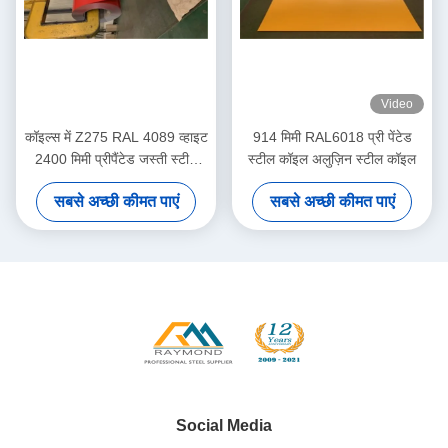
Video
कॉइल्स में Z275 RAL 4089 व्हाइट
914 मिमी RAL6018 प्री पेंटेड
2400 मिमी प्रीपैंटेड जस्ती स्टील
स्टील कॉइल अलुज़िन स्टील कॉइल
शीट
सबसे अच्छी कीमत पाएं
सबसे अच्छी कीमत पाएं
Social Media