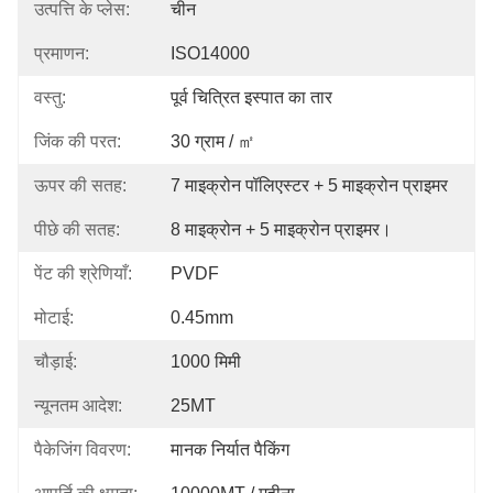
उत्पत्ति के प्लेस:
चीन
प्रमाणन:
ISO14000
वस्तु:
पूर्व चित्रित इस्पात का तार
जिंक की परत:
30 ग्राम / ㎡
ऊपर की सतह:
7 माइक्रोन पॉलिएस्टर + 5 माइक्रोन प्राइमर
पीछे की सतह:
8 माइक्रोन + 5 माइक्रोन प्राइमर।
पेंट की श्रेणियाँ:
PVDF
मोटाई:
0.45mm
चौड़ाई:
1000 मिमी
न्यूनतम आदेश:
25MT
पैकेजिंग विवरण:
मानक निर्यात पैकिंग