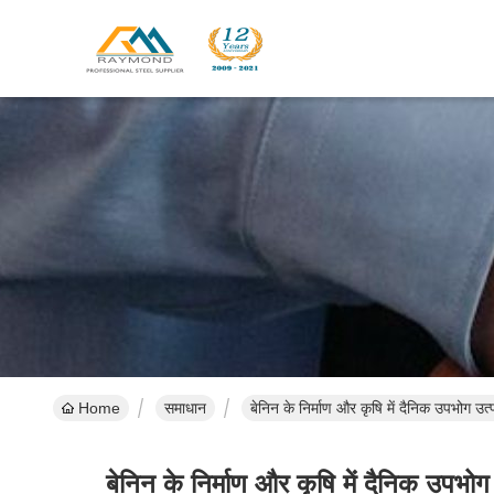
Home
समाधान
बेनिन के निर्माण और कृषि में दैनिक उपभोग उ
बेनिन के निर्माण और कृषि में दैनिक उपभो