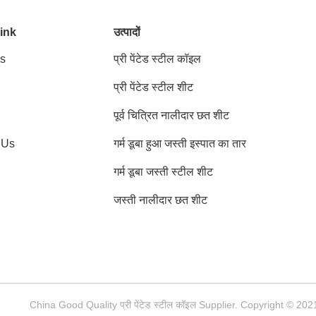
ink
उत्पादों
s
प्री पेंटेड स्टील कॉइल
प्री पेंटेड स्टील शीट
पूर्व चित्रित नालीदार छत शीट
 Us
गर्म डूबा हुआ जस्ती इस्पात का तार
गर्म डूबा जस्ती स्टील शीट
जस्ती नालीदार छत शीट
China Good Quality प्री पेंटेड स्टील कॉइल Supplier. Copyright