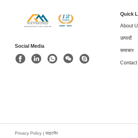
Quick L
About U
उत्पादों
Social Media
समाचार
Contact
Privacy Policy
|
साइटमैप