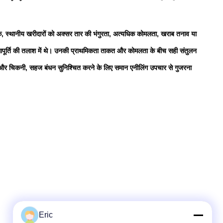
ालाँकि, स्थानीय खरीदारों को अक्सर तार की भंगुरता, अत्यधिक कोमलता, खराब तनाव या
य आपूर्ति की तलाश में थे। उनकी प्राथमिकता ताकत और कोमलता के बीच सही संतुलन
 और चिकनी, सहज बंधन सुनिश्चित करने के लिए समान एनीलिंग उपचार से गुजरना
Eric