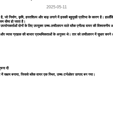
2025-05-11
एक है, जो निर्माण, कृषि, हस्तशिल्प और बाड़ लगाने में इसकी बहुमुखी प्रतिभा के कारण है। ह
ाम धीमा हो जाता है।
षि उपयोगकर्ताओं दोनों के लिए उपयुक्त उच्च-लचीलापन वाले ब्लैक एनील्ड वायर की विश्वसनी
र व्यास ग्राहक की बाजार प्राथमिकताओं के अनुरूप थे। तार को लचीलापन में सुधार करने
ूचना दी
करने में सक्षम बनाया, जिससे ब्लैक वायर एक स्थिर, उच्च-टर्नओवर उत्पाद बन गया।