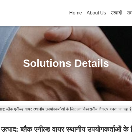
Home
About Us
उत्पादों
सम
Solutions Details
त्पाद: ब्लैक एनील्ड वायर स्थानीय उपयोगकर्ताओं के लिए एक विश्वसनीय विकल्प बनता जा रहा है
ग उत्पाद: ब्लैक एनील्ड वायर स्थानीय उपयोगकर्ताओं क